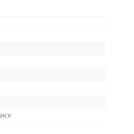
-JACK