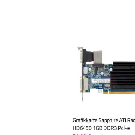
Grafikkarte Sapphire ATI R
HD6450 1GB DDR3 Pci-e