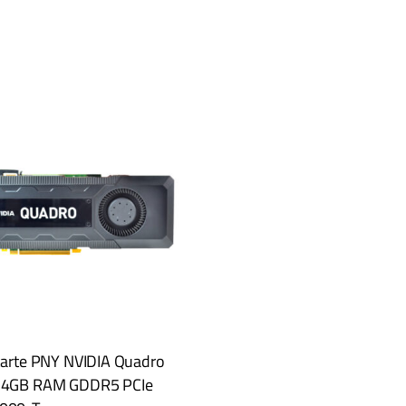
karte PNY NVIDIA Quadro
 4GB RAM GDDR5 PCIe