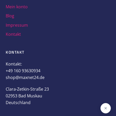
Mein konto
Blog
Impressum
Kontakt
KONTAKT
Kontakt:
+49 160 93630934
shop@maxnet24.de
Clara-Zetkin-Straße 23
02953 Bad Muskau
Deutschland