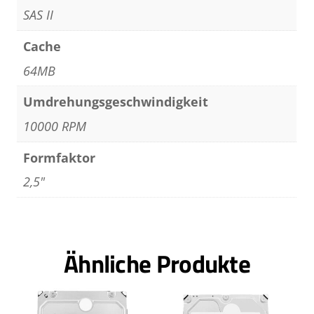
SAS II
Cache
64MB
Umdrehungsgeschwindigkeit
10000 RPM
Formfaktor
2,5"
Ähnliche Produkte