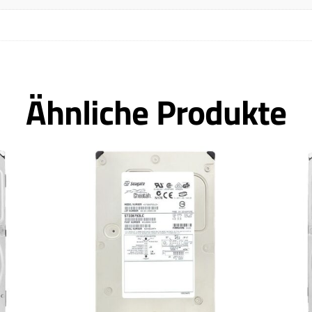
Ähnliche Produkte