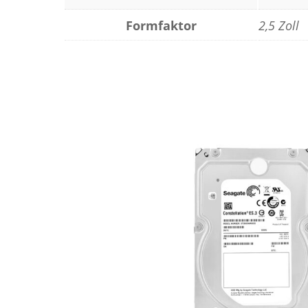
Formfaktor
2,5 Zoll