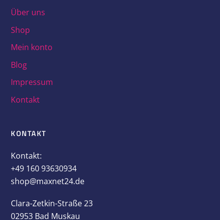
Über uns
Shop
Mein konto
Blog
Impressum
Kontakt
KONTAKT
Kontakt:
+49 160 93630934
shop@maxnet24.de
Clara-Zetkin-Straße 23
02953 Bad Muskau